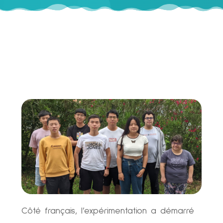
Côté français, l’expérimentation a démarré