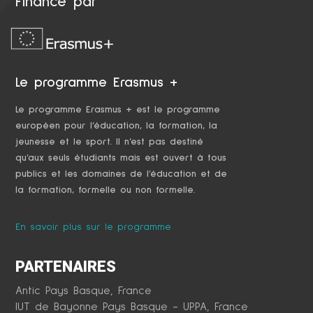
Financé par
Le programme Erasmus +
Le programme Erasmus + est le programme
européen pour l’éducation, la formation, la
jeunesse et le sport. Il n’est pas destiné
qu’aux seuls étudiants mais est ouvert à tous
publics et les domaines de l’éducation et de
la formation, formelle ou non formelle.
En savoir plus sur le programme
PARTENAIRES
Antic Pays Basque, France
IUT de Bayonne Pays Basque - UPPA, France