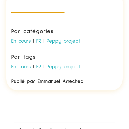
Par catégories
En cours
|
FR
|
Peppy project
Par tags
En cours
|
FR
|
Peppy project
Publié par
Emmanuel Arrechea