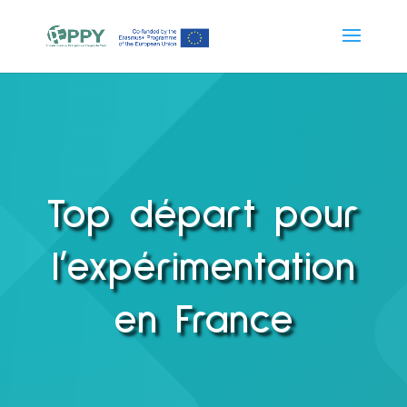
Top départ pour
l’expérimentation
en France