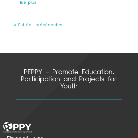
lire plus
« Entrées précédentes
PEPPY - Promote Education,
Participation and Projects for
Youth