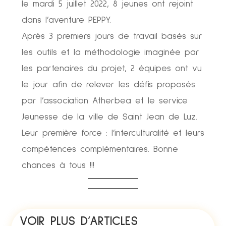
le mardi 5 juillet 2022, 8 jeunes ont rejoint
dans l’aventure PEPPY.
Après 3 premiers jours de travail basés sur
les outils et la méthodologie imaginée par
les partenaires du projet, 2 équipes ont vu
le jour afin de relever les défis proposés
par l’association Atherbea et le service
Jeunesse de la ville de Saint Jean de Luz.
Leur première force : l’interculturalité et leurs
compétences complémentaires. Bonne
chances à tous !!!
VOIR PLUS D’ARTICLES