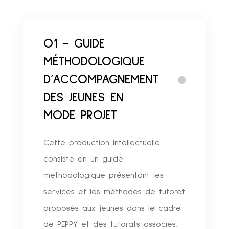
O1 - GUIDE
MÉTHODOLOGIQUE
D’ACCOMPAGNEMENT
DES JEUNES EN
MODE PROJET
Cette production intellectuelle
consiste en un guide
méthodologique présentant les
services et les méthodes de tutorat
proposés aux jeunes dans le cadre
de PEPPY et des tutorats associés.