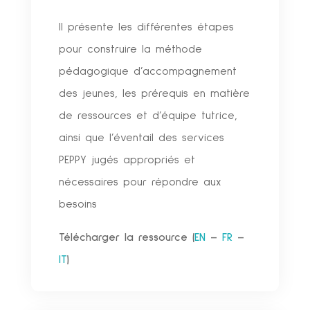
Il présente les différentes étapes
pour construire la méthode
pédagogique d’accompagnement
des jeunes, les prérequis en matière
de ressources et d’équipe tutrice,
ainsi que l’éventail des services
PEPPY jugés appropriés et
nécessaires pour répondre aux
besoins
Télécharger la ressource (
EN
–
FR
–
IT
)