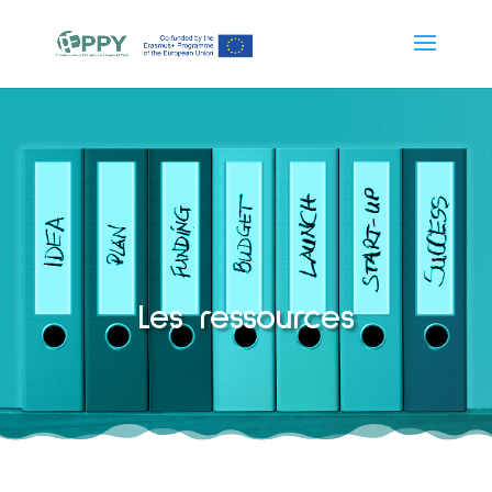
Les ressources