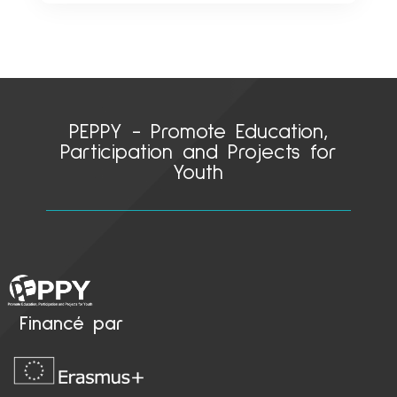
PEPPY - Promote Education,
Participation and Projects for
Youth
Financé par