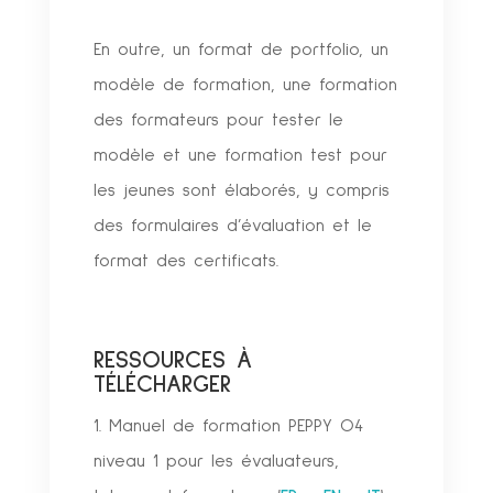
En outre, un format de portfolio, un
modèle de formation, une formation
des formateurs pour tester le
modèle et une formation test pour
les jeunes sont élaborés, y compris
des formulaires d’évaluation et le
format des certificats.
RESSOURCES À
TÉLÉCHARGER
1. Manuel de formation PEPPY O4
niveau 1 pour les évaluateurs,