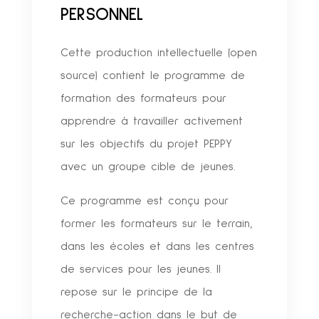
PERSONNEL
Cette production intellectuelle (open
source) contient le
programme de
formation des formateurs
pour
apprendre à travailler activement
sur les objectifs du projet PEPPY
avec un groupe cible de jeunes.
Ce programme est conçu pour
former les formateurs sur le terrain,
dans les écoles et dans les centres
de services pour les jeunes.
Il
repose
sur le principe de la
recherche-action dans le but de