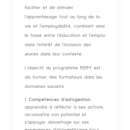
faciliter et de stimuler
l’apprentissage tout au long de la
vie et l’employabilité, comblant ainsi
le fossé entre l’éducation et l’emploi
dans l’intérêt de l’inclusion des
jeunes dans leur contexte.
L’objectif du programme PEPPY est
de former des formateurs dans les
domaines suivants:
Compétences d’autogestion
:
apprendre à réfléchir à ses actions,
reconnaître son potentiel et
s’appuyer davantage sur ses
expériences d’apprentissage pour