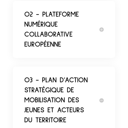
O2 - PLATEFORME
NUMÉRIQUE
COLLABORATIVE
EUROPÉENNE
O3 - PLAN D’ACTION
STRATÉGIQUE DE
MOBILISATION DES
JEUNES ET ACTEURS
DU TERRITOIRE