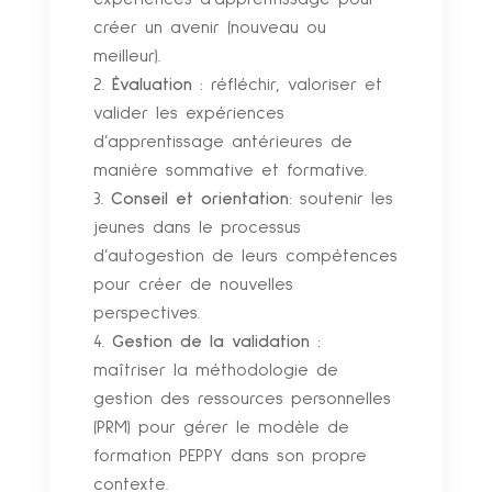
créer un avenir (nouveau ou
meilleur).
Évaluation
: réfléchir, valoriser et
valider les expériences
d’apprentissage antérieures de
manière sommative et formative.
Conseil et orientation
: soutenir les
jeunes dans le processus
d’autogestion de leurs compétences
pour créer de nouvelles
perspectives.
Gestion de la validation
:
maîtriser la méthodologie de
gestion des ressources personnelles
(PRM) pour gérer le modèle de
formation PEPPY dans son propre
contexte.