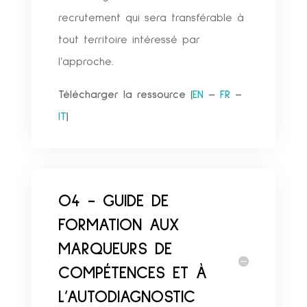
recrutement qui sera transférable à
tout territoire intéressé par
l’approche.
Télécharger la ressource (
EN
–
FR
–
IT
)
O4 - GUIDE DE
FORMATION AUX
MARQUEURS DE
COMPÉTENCES ET À
L’AUTODIAGNOSTIC